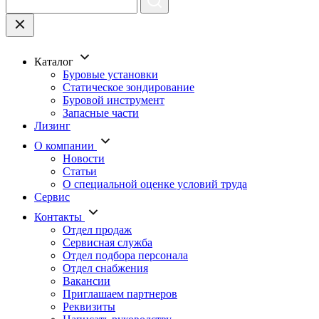
Каталог
Буровые установки
Статическое зондирование
Буровой инструмент
Запасные части
Лизинг
О компании
Новости
Статьи
О специальной оценке условий труда
Сервис
Контакты
Отдел продаж
Сервисная служба
Отдел подбора персонала
Отдел снабжения
Вакансии
Приглашаем партнеров
Реквизиты