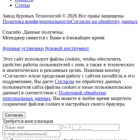
Статьи
Завод буровых Технологий © 2026 Все права защищены
Политика конфиденциальности
Согласие на обработку данных
Спасибо. Данные получены.
Менеджер свяжется с Вами в ближайшее время
буровые установки
буровой инструмент
Этот сайт использует файлы cookies, чтобы обеспечить
удобство работы пользователей с ним, а также в технических
и аналитических и рекламных целях. Нажимая кнопку
«Согласен» и/или продолжая работу с сайтом zavodbt.ru и его
поддоменами, Вы даете
Согласие
на обработку данных
пользователя сайта (файлы cookies и иные пользовательские
данные) в соответствии с
Политикой обработки
персональных данных
. Вы можете в любое время запретить
сохранение файлов cookies в настройках своего браузера.
Согласен
Требуется консультация