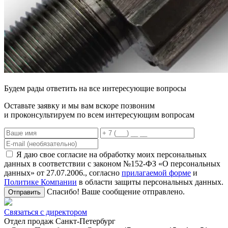
Будем рады ответить на все интересующие вопросы
Оставьте заявку и мы вам вскоре позвоним
и проконсультируем по всем интересующим вопросам
Я даю свое согласие на обработку моих персональных
данных в соответствии с законом №152-ФЗ «О персональных
данных» от 27.07.2006., согласно
прилагаемой форме
и
Политике Компании
в области защиты персональных данных.
Спасибо! Ваше сообщение отправлено.
Отправить
Связаться с директором
Отдел продаж Санкт-Петербург