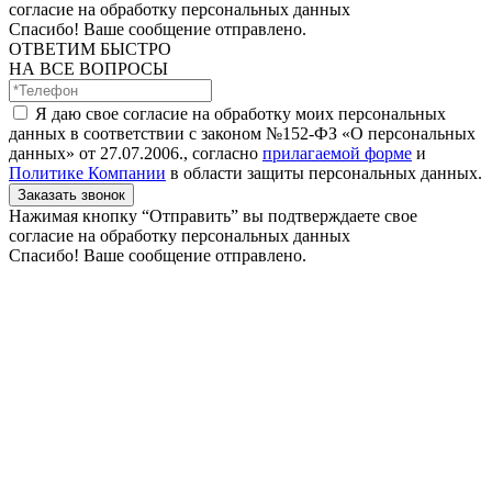
согласие на обработку персональных данных
Спасибо! Ваше сообщение отправлено.
ОТВЕТИМ БЫСТРО
НА ВСЕ ВОПРОСЫ
Я даю свое согласие на обработку моих персональных
данных в соответствии с законом №152-ФЗ «О персональных
данных» от 27.07.2006., согласно
прилагаемой форме
и
Политике Компании
в области защиты персональных данных.
Заказать звонок
Нажимая кнопку “Отправить” вы подтверждаете свое
согласие на обработку персональных данных
Спасибо! Ваше сообщение отправлено.