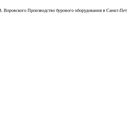
Воровского
Производство бурового оборудования в Санкт-Пет