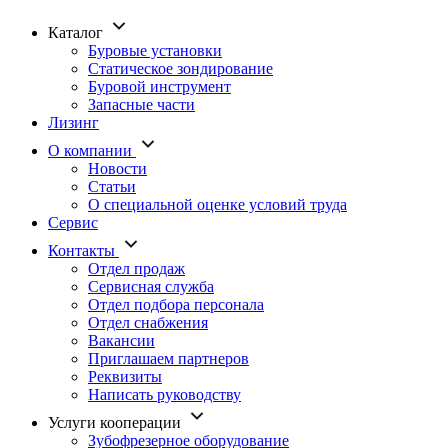
Каталог
Буровые установки
Статическое зондирование
Буровой инструмент
Запасные части
Лизинг
О компании
Новости
Статьи
О специальной оценке условий труда
Сервис
Контакты
Отдел продаж
Сервисная служба
Отдел подбора персонала
Отдел снабжения
Вакансии
Приглашаем партнеров
Реквизиты
Написать руководству
Услуги кооперации
Зубофрезерное оборудование