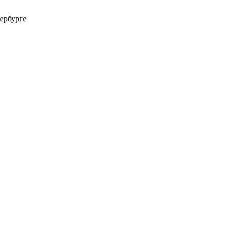
ербурге