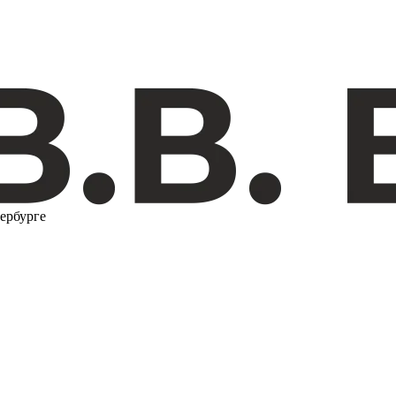
ербурге