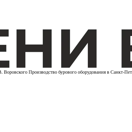
Воровского
Производство бурового оборудования в Санкт-Пет