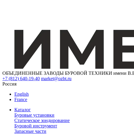
ОБЪЕДИНЕННЫЕ ЗАВОДЫ БУРОВОЙ ТЕХНИКИ имени В.В. 
+7 (812) 640-19-40
market@ozbt.ru
Россия
English
France
Каталог
Буровые установки
Статическое зондирование
Буровой инструмент
Запасные части