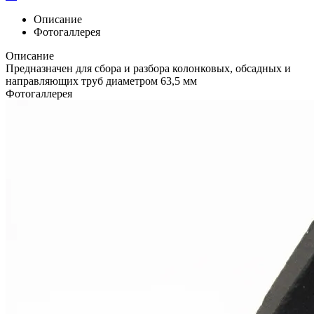
Описание
Фотогаллерея
Описание
Предназначен для сбора и разбора колонковых, обсадных и
направляющих труб диаметром 63,5 мм
Фотогаллерея