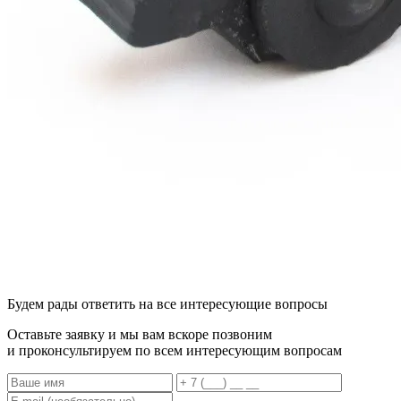
Будем рады ответить на все интересующие вопросы
Оставьте заявку и мы вам вскоре позвоним
и проконсультируем по всем интересующим вопросам