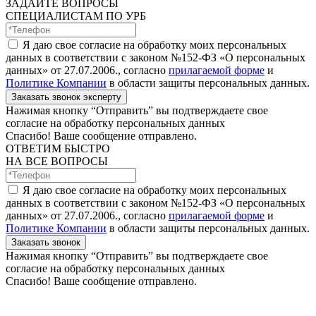
ЗАДАЙТЕ ВОПРОСЫ
СПЕЦИАЛИСТАМ ПО УРБ
Я даю свое согласие на обработку моих персональных
данных в соответствии с законом №152-ФЗ «О персональных
данных» от 27.07.2006., согласно
прилагаемой форме
и
Политике Компании
в области защиты персональных данных.
Заказать звонок эксперту
Нажимая кнопку “Отправить” вы подтверждаете свое
согласие на обработку персональных данных
Спасибо! Ваше сообщение отправлено.
ОТВЕТИМ БЫСТРО
НА ВСЕ ВОПРОСЫ
Я даю свое согласие на обработку моих персональных
данных в соответствии с законом №152-ФЗ «О персональных
данных» от 27.07.2006., согласно
прилагаемой форме
и
Политике Компании
в области защиты персональных данных.
Заказать звонок
Нажимая кнопку “Отправить” вы подтверждаете свое
согласие на обработку персональных данных
Спасибо! Ваше сообщение отправлено.