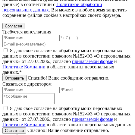
данные) в соответствии с
Политикой обработки
персональных данных
. Вы можете в любое время запретить
сохранение файлов cookies в настройках своего браузера.
Согласен
Требуется консультация
Я даю свое согласие на обработку моих персональных
данных в соответствии с законом №152-ФЗ «О персональных
данных» от 27.07.2006., согласно
прилагаемой форме
и
Политике Компании
в области защиты персональных
данных.*
Спасибо! Ваше сообщение отправлено.
Отправить
Связаться с директором
Я даю свое согласие на обработку моих персональных
данных в соответствии с законом №152-ФЗ «О персональных
данных» от 27.07.2006., согласно
прилагаемой форме
и
Политике Компании
в области защиты персональных данных.
Спасибо! Ваше сообщение отправлено.
Связаться