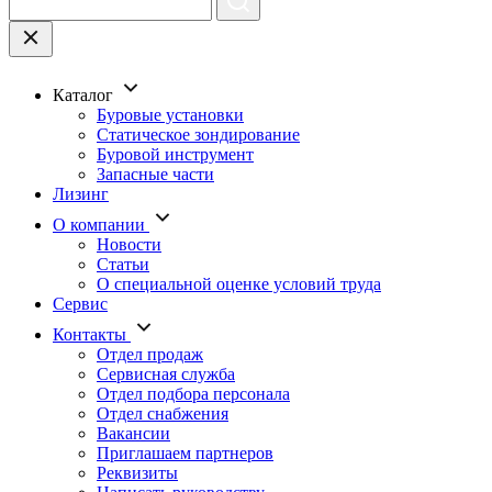
Каталог
Буровые установки
Статическое зондирование
Буровой инструмент
Запасные части
Лизинг
О компании
Новости
Статьи
О специальной оценке условий труда
Сервис
Контакты
Отдел продаж
Сервисная служба
Отдел подбора персонала
Отдел снабжения
Вакансии
Приглашаем партнеров
Реквизиты