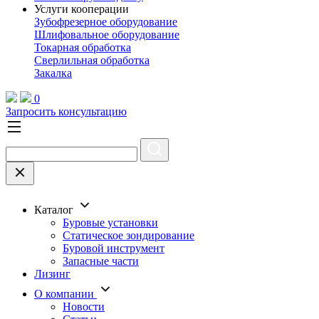
Услуги кооперации
Зубофрезерное оборудование
Шлифовальное оборудование
Токарная обработка
Cверлильная обработка
Закалка
0
Запросить консультацию
Каталог
Буровые установки
Статическое зондирование
Буровой инструмент
Запасные части
Лизинг
О компании
Новости