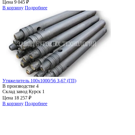
Цена
9 045 ₽
В корзину
Подробнее
Утяжелитель 100х1000/56 З-67 (ГП)
В производстве
4
Склад завод Курск
1
Цена
18 257 ₽
В корзину
Подробнее