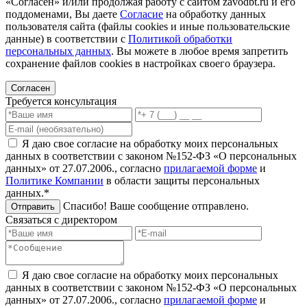
«Согласен» и/или продолжая работу с сайтом zavodbt.ru и его
поддоменами, Вы даете
Согласие
на обработку данных
пользователя сайта (файлы cookies и иные пользовательские
данные) в соответствии с
Политикой обработки
персональных данных
. Вы можете в любое время запретить
сохранение файлов cookies в настройках своего браузера.
Согласен
Требуется консультация
Я даю свое согласие на обработку моих персональных
данных в соответствии с законом №152-ФЗ «О персональных
данных» от 27.07.2006., согласно
прилагаемой форме
и
Политике Компании
в области защиты персональных
данных.*
Спасибо! Ваше сообщение отправлено.
Отправить
Связаться с директором
Я даю свое согласие на обработку моих персональных
данных в соответствии с законом №152-ФЗ «О персональных
данных» от 27.07.2006., согласно
прилагаемой форме
и