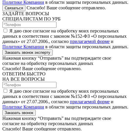
Политике Компании
в области защиты персональных данных.
Спасибо! Ваше сообщение отправлено.
Связаться
ЗАДАЙТЕ ВОПРОСЫ
СПЕЦИАЛИСТАМ ПО УРБ
Я даю свое согласие на обработку моих персональных
данных в соответствии с законом №152-ФЗ «О персональных
данных» от 27.07.2006., согласно
прилагаемой форме
и
Политике Компании
в области защиты персональных данных.
Заказать звонок эксперту
Нажимая кнопку “Отправить” вы подтверждаете свое
согласие на обработку персональных данных
Спасибо! Ваше сообщение отправлено.
ОТВЕТИМ БЫСТРО
НА ВСЕ ВОПРОСЫ
Я даю свое согласие на обработку моих персональных
данных в соответствии с законом №152-ФЗ «О персональных
данных» от 27.07.2006., согласно
прилагаемой форме
и
Политике Компании
в области защиты персональных данных.
Заказать звонок
Нажимая кнопку “Отправить” вы подтверждаете свое
согласие на обработку персональных данных
Спасибо! Ваше сообщение отправлено.