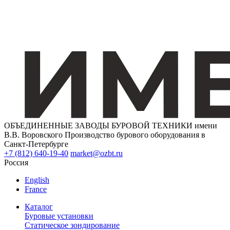
ОБЪЕДИНЕННЫЕ ЗАВОДЫ БУРОВОЙ ТЕХНИКИ имени
В.В. Воровского
Производство бурового оборудования в
Санкт-Петербурге
+7 (812) 640-19-40
market@ozbt.ru
Россия
English
France
Каталог
Буровые установки
Статическое зондирование