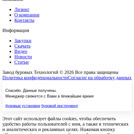
Лизинг
О компании
Контакты
Информация
Закупки
Скачать
Видео
Новости
Статьи
Завод буровых Технологий © 2026 Все права защищены
Политика конфиденциальности
Согласие на обработку данных
Спасибо. Данные получены.
Менеджер свяжется с Вами в ближайшее время
буровые установки
буровой инструмент
Этот сайт использует файлы cookies, чтобы обеспечить
удобство работы пользователей с ним, а также в технических
и аналитических и рекламных целях. Нажимая кнопку