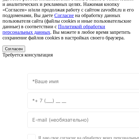
и аналитических и рекламных целях. Нажимая кнопку
«Согласен» и/или продолжая работу с сайтом zavodbt.ru и его
поддоменами, Вы даете
Согласие
на обработку данных
пользователя сайта (файлы cookies и иные пользовательские
данные) в соответствии с
Политикой обработки
персональных данных
. Вы можете в любое время запретить
сохранение файлов cookies в настройках своего браузера.
Согласен
Требуется консультация
Я даю свое согласие на обработку моих персональны