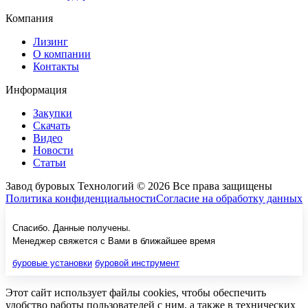
Компания
Лизинг
О компании
Контакты
Информация
Закупки
Скачать
Видео
Новости
Статьи
Завод буровых Технологий © 2026 Все права защищены
Политика конфиденциальности
Согласие на обработку данных
Спасибо. Данные получены.
Менеджер свяжется с Вами в ближайшее время
буровые установки
буровой инструмент
Этот сайт использует файлы cookies, чтобы обеспечить
удобство работы пользователей с ним, а также в технических