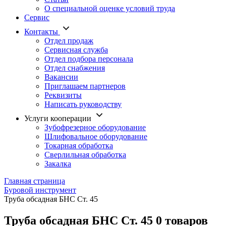
О специальной оценке условий труда
Сервис
Контакты
Отдел продаж
Сервисная служба
Отдел подбора персонала
Отдел снабжения
Вакансии
Приглашаем партнеров
Реквизиты
Написать руководству
Услуги кооперации
Зубофрезерное оборудование
Шлифовальное оборудование
Токарная обработка
Cверлильная обработка
Закалка
Главная страница
Буровой инструмент
Труба обсадная БНС Ст. 45
Труба обсадная БНС Ст. 45
0 товаров