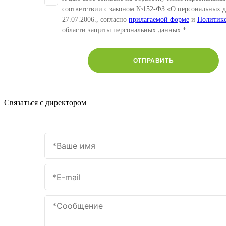
соответствии с законом №152-ФЗ «О персональных 
27.07.2006., согласно
прилагаемой форме
и
Политик
области защиты персональных данных.*
ОТПРАВИТЬ
Связаться с директором