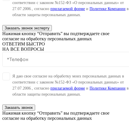
соответствии с законом №152-ФЗ «О персональных данных» от
27.07.2006., согласно
прилагаемой форме
и
Политике Компании
в
области защиты персональных данных.
Заказать звонок эксперту
Нажимая кнопку “Отправить” вы подтверждаете свое
согласие на обработку персональных данных
ОТВЕТИМ БЫСТРО
НА ВСЕ ВОПРОСЫ
Я даю свое согласие на обработку моих персональных данных в
соответствии с законом №152-ФЗ «О персональных данных» от
27.07.2006., согласно
прилагаемой форме
и
Политике Компании
в
области защиты персональных данных.
Заказать звонок
Нажимая кнопку “Отправить” вы подтверждаете свое
согласие на обработку персональных данных