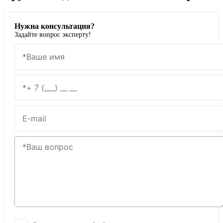
Нужна консультация?
Задайте вопрос эксперту!