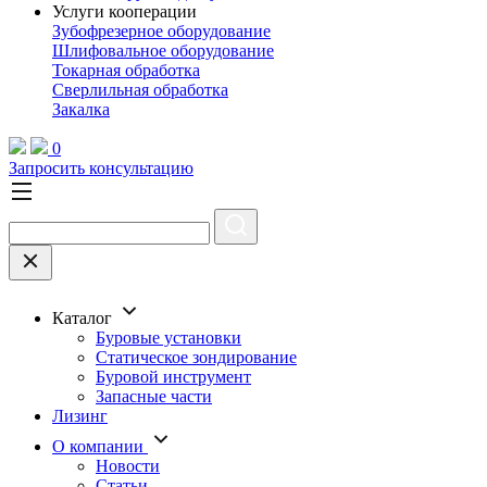
Услуги кооперации
Зубофрезерное оборудование
Шлифовальное оборудование
Токарная обработка
Cверлильная обработка
Закалка
0
Запросить консультацию
Каталог
Буровые установки
Статическое зондирование
Буровой инструмент
Запасные части
Лизинг
О компании
Новости
Статьи