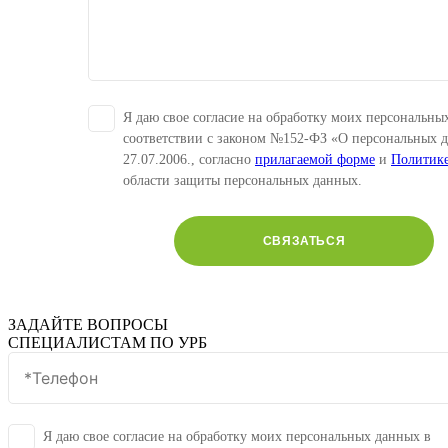
Я даю свое согласие на обработку моих персональны
соответствии с законом №152-ФЗ «О персональных 
27.07.2006., согласно
прилагаемой форме
и
Политик
области защиты персональных данных.
СВЯЗАТЬСЯ
ЗАДАЙТЕ ВОПРОСЫ
СПЕЦИАЛИСТАМ ПО УРБ
Я даю свое согласие на обработку моих персональных данных в