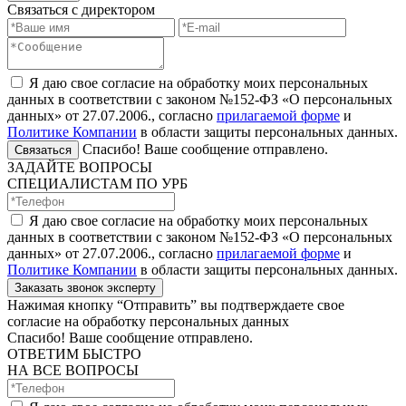
Связаться с директором
Я даю свое согласие на обработку моих персональных
данных в соответствии с законом №152-ФЗ «О персональных
данных» от 27.07.2006., согласно
прилагаемой форме
и
Политике Компании
в области защиты персональных данных.
Спасибо! Ваше сообщение отправлено.
Связаться
ЗАДАЙТЕ ВОПРОСЫ
СПЕЦИАЛИСТАМ ПО УРБ
Я даю свое согласие на обработку моих персональных
данных в соответствии с законом №152-ФЗ «О персональных
данных» от 27.07.2006., согласно
прилагаемой форме
и
Политике Компании
в области защиты персональных данных.
Заказать звонок эксперту
Нажимая кнопку “Отправить” вы подтверждаете свое
согласие на обработку персональных данных
Спасибо! Ваше сообщение отправлено.
ОТВЕТИМ БЫСТРО
НА ВСЕ ВОПРОСЫ