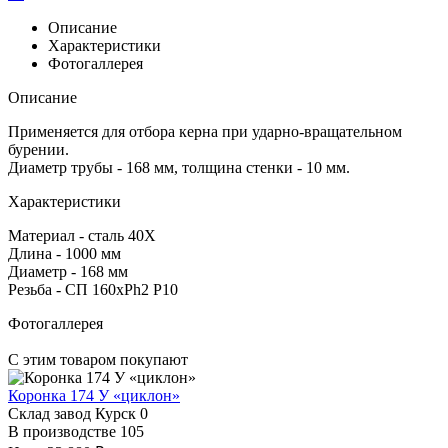
Описание
Характеристики
Фотогаллерея
Описание
Применяется для отбора керна при ударно-вращательном
бурении.
Диаметр трубы - 168 мм, толщина стенки - 10 мм.
Характеристики
Материал - сталь 40Х
Длина - 1000 мм
Диаметр - 168 мм
Резьба - СП 160хPh2 P10
Фотогаллерея
С этим товаром покупают
Коронка 174 У «циклон»
Склад завод Курск
0
В производстве
105