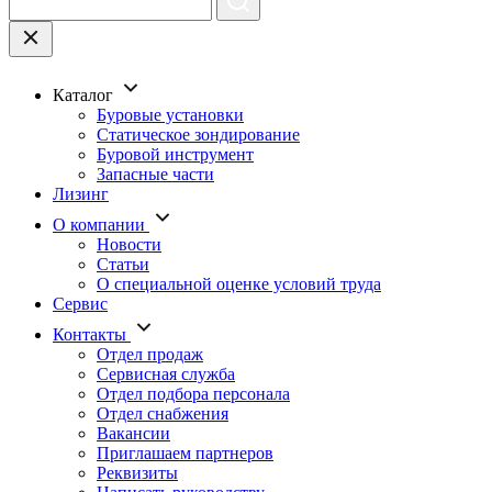
Каталог
Буровые установки
Статическое зондирование
Буровой инструмент
Запасные части
Лизинг
О компании
Новости
Статьи
О специальной оценке условий труда
Сервис
Контакты
Отдел продаж
Сервисная служба
Отдел подбора персонала
Отдел снабжения
Вакансии
Приглашаем партнеров
Реквизиты