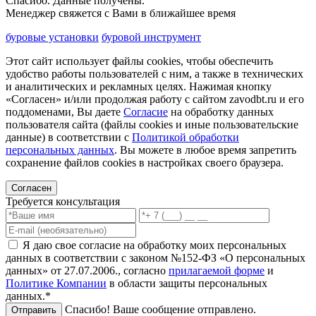
Спасибо. Данные получены.
Менеджер свяжется с Вами в ближайшее время
буровые установки
буровой инструмент
Этот сайт использует файлы cookies, чтобы обеспечить
удобство работы пользователей с ним, а также в технических
и аналитических и рекламных целях. Нажимая кнопку
«Согласен» и/или продолжая работу с сайтом zavodbt.ru и его
поддоменами, Вы даете
Согласие
на обработку данных
пользователя сайта (файлы cookies и иные пользовательские
данные) в соответствии с
Политикой обработки
персональных данных
. Вы можете в любое время запретить
сохранение файлов cookies в настройках своего браузера.
Согласен
Требуется консультация
Я даю свое согласие на обработку моих персональных
данных в соответствии с законом №152-ФЗ «О персональных
данных» от 27.07.2006., согласно
прилагаемой форме
и
Политике Компании
в области защиты персональных
данных.*
Спасибо! Ваше сообщение отправлено.
Отправить