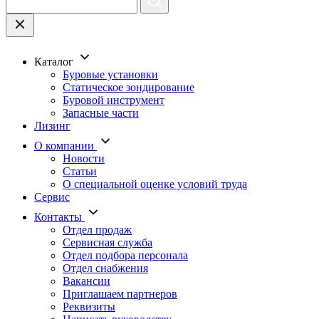
Каталог
Буровые установки
Статическое зондирование
Буровой инструмент
Запасные части
Лизинг
О компании
Новости
Статьи
О специальной оценке условий труда
Сервис
Контакты
Отдел продаж
Сервисная служба
Отдел подбора персонала
Отдел снабжения
Вакансии
Приглашаем партнеров
Реквизиты