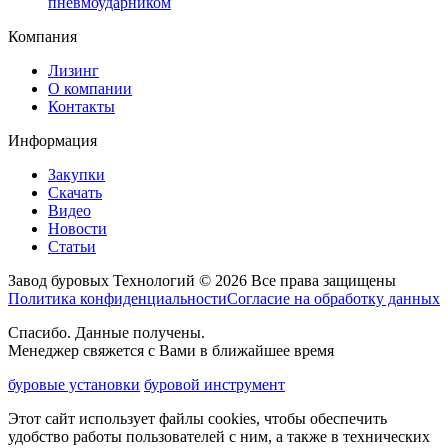
пневмоударником
Компания
Лизинг
О компании
Контакты
Информация
Закупки
Скачать
Видео
Новости
Статьи
Завод буровых Технологий © 2026 Все права защищены
Политика конфиденциальности
Согласие на обработку данных
Спасибо. Данные получены.
Менеджер свяжется с Вами в ближайшее время
буровые установки
буровой инструмент
Этот сайт использует файлы cookies, чтобы обеспечить
удобство работы пользователей с ним, а также в технических