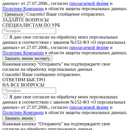
данных» от 27.07.2006., согласно
прилагаемой форме
и
Политике Компании
в области защиты персональных данных.
Спасибо! Ваше сообщение отправлено.
Связаться
ЗАДАЙТЕ ВОПРОСЫ
СПЕЦИАЛИСТАМ ПО УРБ
Я даю свое согласие на обработку моих персональных
данных в соответствии с законом №152-ФЗ «О персональных
данных» от 27.07.2006., согласно
прилагаемой форме
и
Политике Компании
в области защиты персональных данных.
Заказать звонок эксперту
Нажимая кнопку “Отправить” вы подтверждаете свое
согласие на обработку персональных данных
Спасибо! Ваше сообщение отправлено.
ОТВЕТИМ БЫСТРО
НА ВСЕ ВОПРОСЫ
Я даю свое согласие на обработку моих персональных
данных в соответствии с законом №152-ФЗ «О персональных
данных» от 27.07.2006., согласно
прилагаемой форме
и
Политике Компании
в области защиты персональных данных.
Заказать звонок
Нажимая кнопку “Отправить” вы подтверждаете свое
согласие на обработку персональных данных