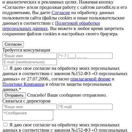
и аналитических и рекламных целях. Нажимая кнопку
«Согласен» и/или продолжая работу с сайтом zavodbt.ru и его
поддоменами, Вы даете
Согласие
на обработку данных
пользователя сайта (файлы cookies и иные пользовательские
данные) в соответствии с
Политикой обработки
персональных данных
. Вы можете в любое время запретить
сохранение файлов cookies в настройках своего браузера.
Согласен
Требуется консультация
Я даю свое согласие на обработку моих персональных
данных в соответствии с законом №152-ФЗ «О персональных
данных» от 27.07.2006., согласно
прилагаемой форме
и
Политике Компании
в области защиты персональных
данных.*
Спасибо! Ваше сообщение отправлено.
Отправить
Связаться с директором
Я даю свое согласие на обработку моих персональных
данных в соответствии с законом №152-ФЗ «О персональных