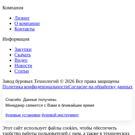
Компания
Лизинг
О компании
Контакты
Информация
Закупки
Скачать
Видео
Новости
Статьи
Завод буровых Технологий © 2026 Все права защищены
Политика конфиденциальности
Согласие на обработку данных
Спасибо. Данные получены.
Менеджер свяжется с Вами в ближайшее время
буровые установки
буровой инструмент
Этот сайт использует файлы cookies, чтобы обеспечить
удобство работы пользователей с ним, а также в технических