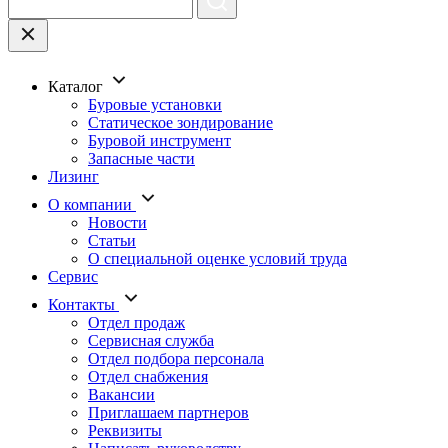
Каталог
Буровые установки
Статическое зондирование
Буровой инструмент
Запасные части
Лизинг
О компании
Новости
Статьи
О специальной оценке условий труда
Сервис
Контакты
Отдел продаж
Сервисная служба
Отдел подбора персонала
Отдел снабжения
Вакансии
Приглашаем партнеров
Реквизиты