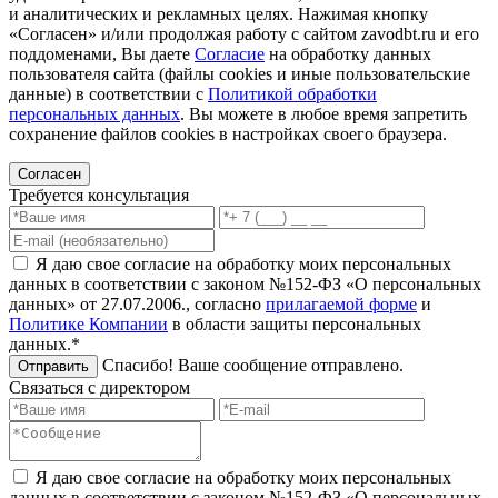
и аналитических и рекламных целях. Нажимая кнопку
«Согласен» и/или продолжая работу с сайтом zavodbt.ru и его
поддоменами, Вы даете
Согласие
на обработку данных
пользователя сайта (файлы cookies и иные пользовательские
данные) в соответствии с
Политикой обработки
персональных данных
. Вы можете в любое время запретить
сохранение файлов cookies в настройках своего браузера.
Согласен
Требуется консультация
Я даю свое согласие на обработку моих персональных
данных в соответствии с законом №152-ФЗ «О персональных
данных» от 27.07.2006., согласно
прилагаемой форме
и
Политике Компании
в области защиты персональных
данных.*
Спасибо! Ваше сообщение отправлено.
Отправить
Связаться с директором
Я даю свое согласие на обработку моих персональных
данных в соответствии с законом №152-ФЗ «О персональных