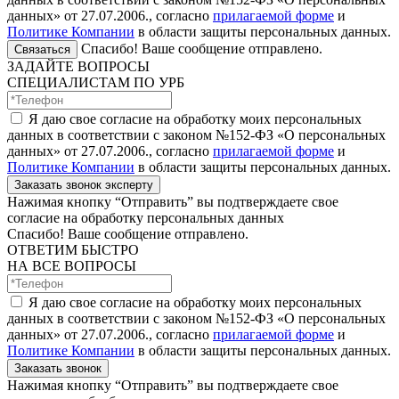
данных» от 27.07.2006., согласно
прилагаемой форме
и
Политике Компании
в области защиты персональных данных.
Спасибо! Ваше сообщение отправлено.
Связаться
ЗАДАЙТЕ ВОПРОСЫ
СПЕЦИАЛИСТАМ ПО УРБ
Я даю свое согласие на обработку моих персональных
данных в соответствии с законом №152-ФЗ «О персональных
данных» от 27.07.2006., согласно
прилагаемой форме
и
Политике Компании
в области защиты персональных данных.
Заказать звонок эксперту
Нажимая кнопку “Отправить” вы подтверждаете свое
согласие на обработку персональных данных
Спасибо! Ваше сообщение отправлено.
ОТВЕТИМ БЫСТРО
НА ВСЕ ВОПРОСЫ
Я даю свое согласие на обработку моих персональных
данных в соответствии с законом №152-ФЗ «О персональных
данных» от 27.07.2006., согласно
прилагаемой форме
и
Политике Компании
в области защиты персональных данных.
Заказать звонок
Нажимая кнопку “Отправить” вы подтверждаете свое