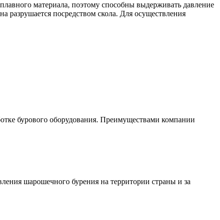
плавного материала, поэтому способны выдерживать давление
 она разрушается посредством скола. Для осуществления
аботке бурового оборудования. Преимуществами компании
ления шарошечного бурения на территории страны и за