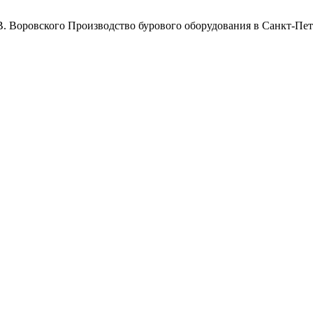
Воровского
Производство бурового оборудования в Санкт-Пет