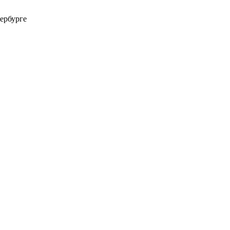
ербурге