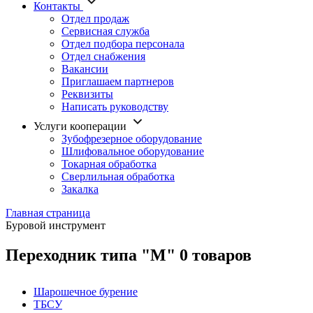
Контакты
Отдел продаж
Сервисная служба
Отдел подбора персонала
Отдел снабжения
Вакансии
Приглашаем партнеров
Реквизиты
Написать руководству
Услуги кооперации
Зубофрезерное оборудование
Шлифовальное оборудование
Токарная обработка
Cверлильная обработка
Закалка
Главная страница
Буровой инструмент
Переходник типа "М"
0 товаров
Шарошечное бурение
ТБСУ