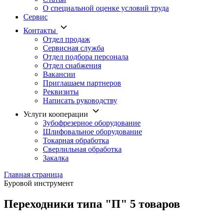
О специальной оценке условий труда
Сервис
Контакты
Отдел продаж
Сервисная служба
Отдел подбора персонала
Отдел снабжения
Вакансии
Приглашаем партнеров
Реквизиты
Написать руководству
Услуги кооперации
Зубофрезерное оборудование
Шлифовальное оборудование
Токарная обработка
Cверлильная обработка
Закалка
Главная страница
Буровой инструмент
Переходники типа "П"
5 товаров