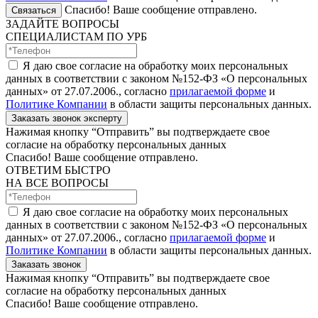
Спасибо! Ваше сообщение отправлено.
Связаться
ЗАДАЙТЕ ВОПРОСЫ
СПЕЦИАЛИСТАМ ПО УРБ
Я даю свое согласие на обработку моих персональных
данных в соответствии с законом №152-ФЗ «О персональных
данных» от 27.07.2006., согласно
прилагаемой форме
и
Политике Компании
в области защиты персональных данных.
Заказать звонок эксперту
Нажимая кнопку “Отправить” вы подтверждаете свое
согласие на обработку персональных данных
Спасибо! Ваше сообщение отправлено.
ОТВЕТИМ БЫСТРО
НА ВСЕ ВОПРОСЫ
Я даю свое согласие на обработку моих персональных
данных в соответствии с законом №152-ФЗ «О персональных
данных» от 27.07.2006., согласно
прилагаемой форме
и
Политике Компании
в области защиты персональных данных.
Заказать звонок
Нажимая кнопку “Отправить” вы подтверждаете свое
согласие на обработку персональных данных
Спасибо! Ваше сообщение отправлено.