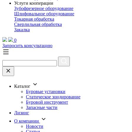
Услуги кооперации
Зубофрезерное оборудование
Шлифовальное оборудование
Токарная обработка
Cверлильная обработка
Закалка
0
Запросить консультацию
Каталог
Буровые установки
Статическое зондирование
Буровой инструмент
Запасные части
Лизинг
О компании
Новости
Статьи