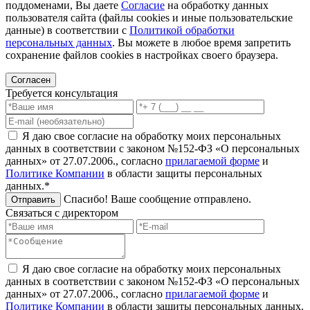
поддоменами, Вы даете
Согласие
на обработку данных
пользователя сайта (файлы cookies и иные пользовательские
данные) в соответствии с
Политикой обработки
персональных данных
. Вы можете в любое время запретить
сохранение файлов cookies в настройках своего браузера.
Согласен
Требуется консультация
Я даю свое согласие на обработку моих персональных
данных в соответствии с законом №152-ФЗ «О персональных
данных» от 27.07.2006., согласно
прилагаемой форме
и
Политике Компании
в области защиты персональных
данных.*
Спасибо! Ваше сообщение отправлено.
Отправить
Связаться с директором
Я даю свое согласие на обработку моих персональных
данных в соответствии с законом №152-ФЗ «О персональных
данных» от 27.07.2006., согласно
прилагаемой форме
и
Политике Компании
в области защиты персональных данных.