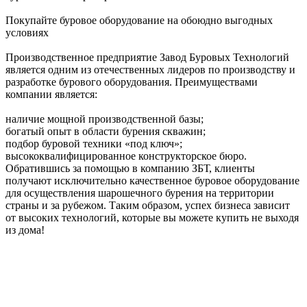
Покупайте буровое оборудование на обоюдно выгодных
условиях
Производственное предприятие Завод Буровых Технологий
является одним из отечественных лидеров по производству и
разработке бурового оборудования. Преимуществами
компании является:
наличие мощной производственной базы;
богатый опыт в области бурения скважин;
подбор буровой техники «под ключ»;
высококвалифицированное конструкторское бюро.
Обратившись за помощью в компанию ЗБТ, клиенты
получают исключительно качественное буровое оборудование
для осуществления шарошечного бурения на территории
страны и за рубежом. Таким образом, успех бизнеса зависит
от высоких технологий, которые вы можете купить не выходя
из дома!