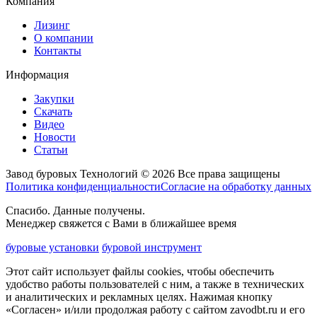
Компания
Лизинг
О компании
Контакты
Информация
Закупки
Скачать
Видео
Новости
Статьи
Завод буровых Технологий © 2026 Все права защищены
Политика конфиденциальности
Согласие на обработку данных
Спасибо. Данные получены.
Менеджер свяжется с Вами в ближайшее время
буровые установки
буровой инструмент
Этот сайт использует файлы cookies, чтобы обеспечить
удобство работы пользователей с ним, а также в технических
и аналитических и рекламных целях. Нажимая кнопку
«Согласен» и/или продолжая работу с сайтом zavodbt.ru и его