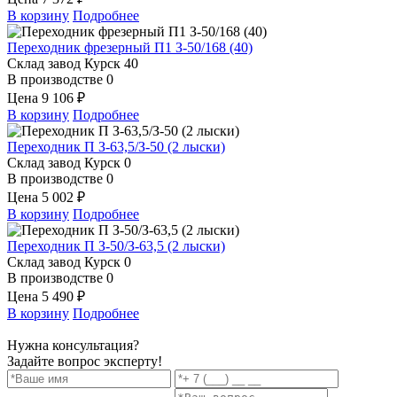
В корзину
Подробнее
Переходник фрезерный П1 З-50/168 (40)
Склад завод Курск
40
В производстве
0
Цена
9 106 ₽
В корзину
Подробнее
Переходник П З-63,5/З-50 (2 лыски)
Склад завод Курск
0
В производстве
0
Цена
5 002 ₽
В корзину
Подробнее
Переходник П З-50/З-63,5 (2 лыски)
Склад завод Курск
0
В производстве
0
Цена
5 490 ₽
В корзину
Подробнее
Нужна консультация?
Задайте вопрос эксперту!