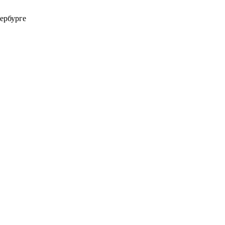
ербурге