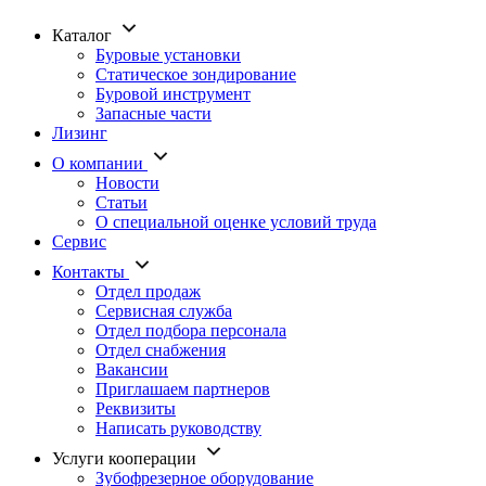
Каталог
Буровые установки
Статическое зондирование
Буровой инструмент
Запасные части
Лизинг
О компании
Новости
Статьи
О специальной оценке условий труда
Сервис
Контакты
Отдел продаж
Сервисная служба
Отдел подбора персонала
Отдел снабжения
Вакансии
Приглашаем партнеров
Реквизиты
Написать руководству
Услуги кооперации
Зубофрезерное оборудование