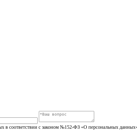
ых в соответствии с законом №152-ФЗ «О персональных данных» 