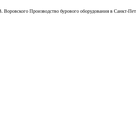
Воровского
Производство бурового оборудования в Санкт-Пет