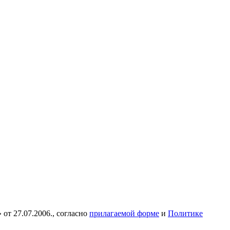
от 27.07.2006., согласно
прилагаемой форме
и
Политике