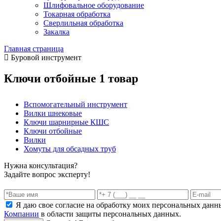
Шлифовальное оборудование
Токарная обработка
Cверлильная обработка
Закалка
Главная страница
Буровой инструмент
Ключи отбойные
1 товар
Вспомогательный инструмент
Вилки шнековые
Ключи шарнирные КШС
Ключи отбойные
Вилки
Хомуты для обсадных труб
Нужна консультация?
Задайте вопрос эксперту!
Я даю свое согласие на обработку моих персональных данн
Компании
в области защиты персональных данных.