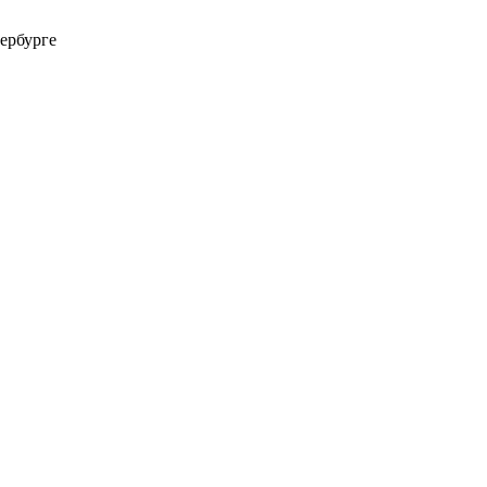
ербурге