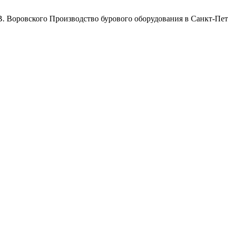
Воровского
Производство бурового оборудования в Санкт-Пет