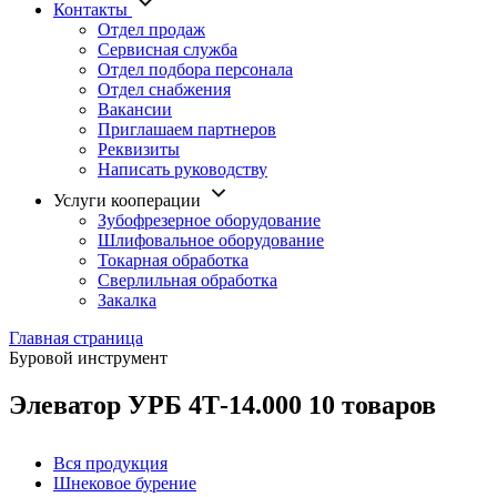
Контакты
Отдел продаж
Сервисная служба
Отдел подбора персонала
Отдел снабжения
Вакансии
Приглашаем партнеров
Реквизиты
Написать руководству
Услуги кооперации
Зубофрезерное оборудование
Шлифовальное оборудование
Токарная обработка
Cверлильная обработка
Закалка
Главная страница
Буровой инструмент
Элеватор УРБ 4Т-14.000
10 товаров
Вся продукция
Шнековое бурение